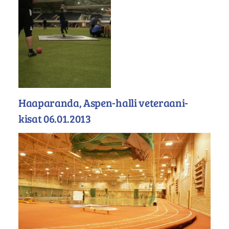
Haaparanda, Aspen-halli veteraani-
kisat 06.01.2013